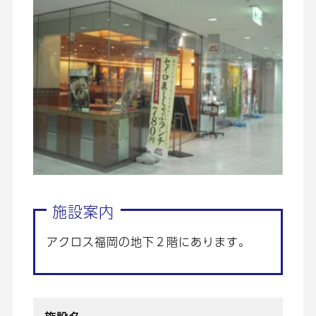
施設案内
アクロス福岡の地下２階にあります。