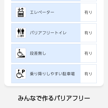
エレベーター
有り
バリアフリートイレ
有り
段差無し
有り
乗り降りしやすい駐車場
有り
みんなで作るバリアフリー