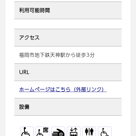
利用可能時間
アクセス
福岡市地下鉄天神駅から徒歩3分
URL
ホームページはこちら（外部リンク）
設備