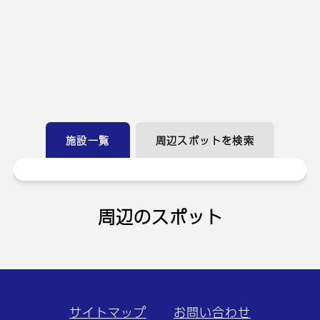
施設一覧
周辺スポットを検索
周辺のスポット
サイトマップ
お問い合わせ