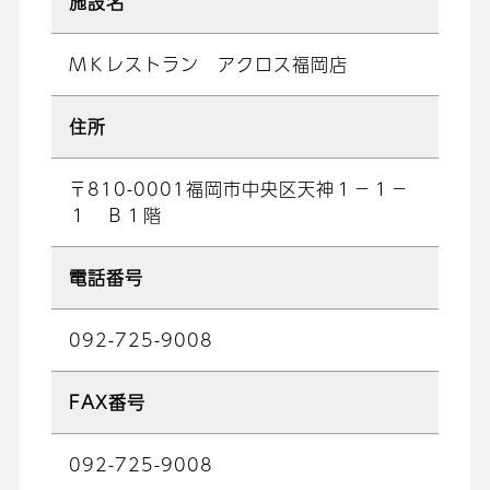
施設名
ＭＫレストラン アクロス福岡店
住所
〒810-0001福岡市中央区天神１－１－
１ Ｂ１階
電話番号
092-725-9008
FAX番号
092-725-9008