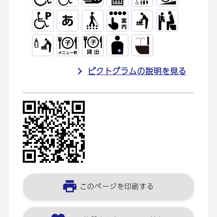
ピクトグラムの説明を見る
このページを印刷する