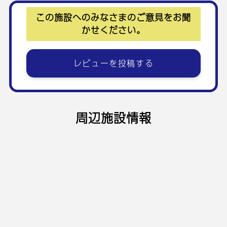
この施設へのみなさまのご意見をお聞
かせください。
レビューを投稿する
周辺施設情報