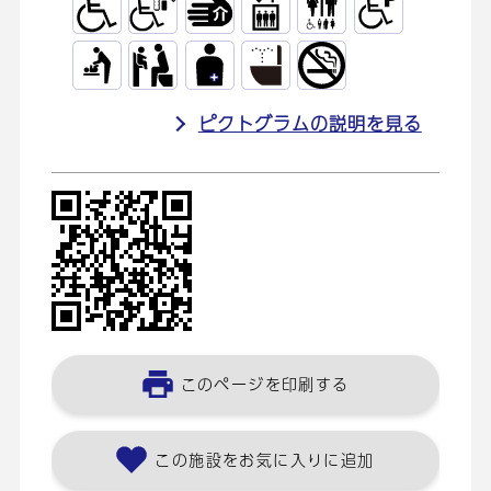
ピクトグラムの説明を見る
このページを印刷する
この施設をお気に入りに追加