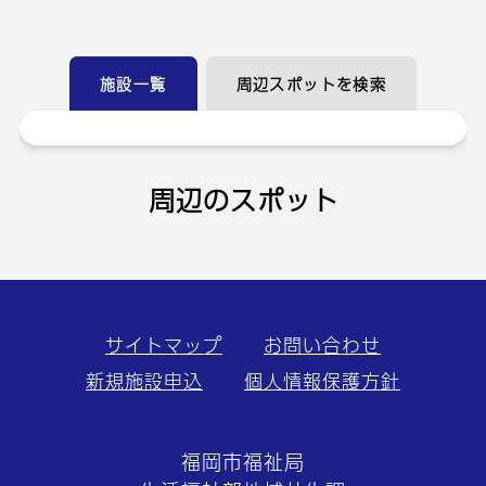
施設一覧
周辺スポットを検索
周辺のスポット
サイトマップ
お問い合わせ
新規施設申込
個人情報保護方針
福岡市福祉局