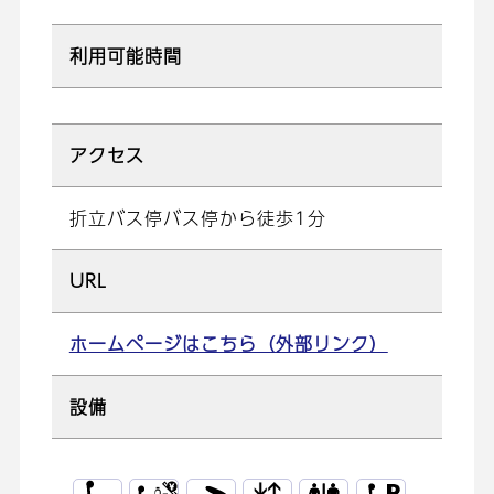
利用可能時間
アクセス
折立バス停バス停から徒歩1分
URL
ホームページはこちら（外部リンク）
設備