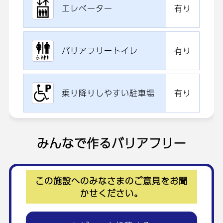
エレベーター
有り
バリアフリートイレ
有り
乗り降りしやすい駐車場
有り
みんなで作るバリアフリー
この施設へのみなさまのご意見をお聞
かせください。