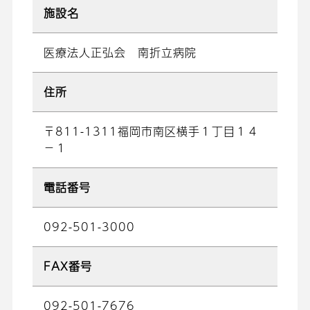
施設名
医療法人正弘会 南折立病院
住所
〒811-1311福岡市南区横手１丁目１４
－１
電話番号
092-501-3000
FAX番号
092-501-7676