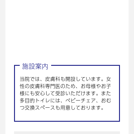
施設案内
当院では、皮膚科も開設しています。女
性の皮膚科専門医のため、お母様やお子
様にも安心して受診いただけます。また
多目的トイレには、ベビーチェア、おむ
つ交換スペースも用意しております。