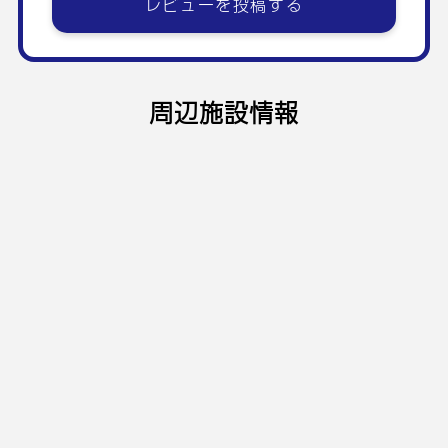
レビューを投稿する
周辺施設情報