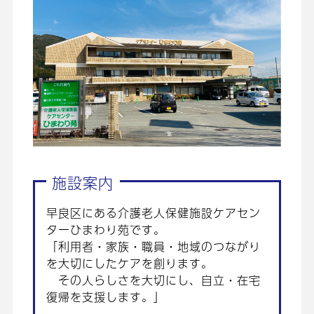
施設案内
早良区にある介護老人保健施設ケアセン
ターひまわり苑です。
「利用者・家族・職員・地域のつながり
を大切にしたケアを創ります。
その人らしさを大切にし、自立・在宅
復帰を支援します。」