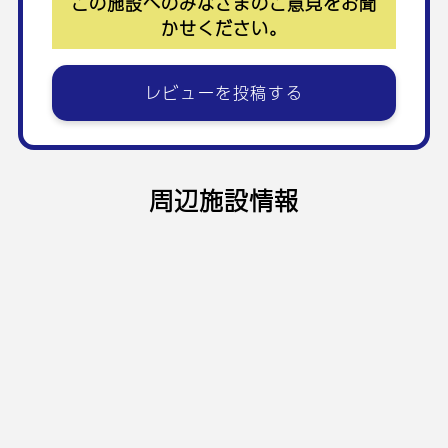
この施設へのみなさまのご意見をお聞
かせください。
レビューを投稿する
周辺施設情報