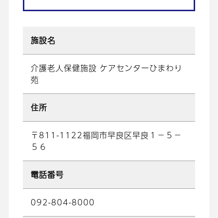
施設名
介護老人保健施設 ケアセンターひまわり
苑
住所
〒811-1122福岡市早良区早良１－５－
５６
電話番号
092-804-8000