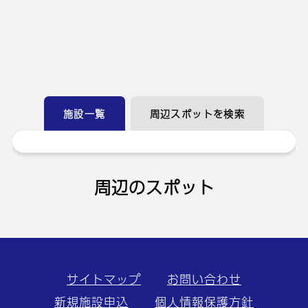
施設一覧
周辺スポットを検索
周辺のスポット
サイトマップ
お問い合わせ
新規施設申込
個人情報保護方針