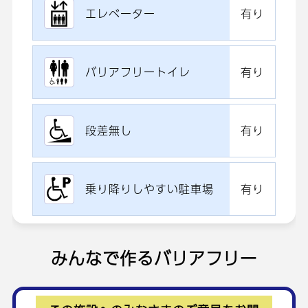
エレベーター
有り
バリアフリートイレ
有り
段差無し
有り
乗り降りしやすい駐車場
有り
みんなで作るバリアフリー