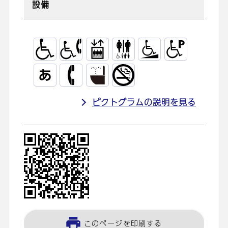
設備
ピクトグラムの説明を見る
このページを印刷する