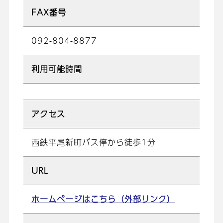
FAX番号
092-804-8877
利用可能時間
アクセス
西鉄平尾新町バス停から徒歩1分
URL
ホームページはこちら（外部リンク）