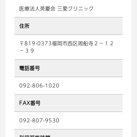
医療法人英慶会 三愛クリニック
住所
〒819-0373福岡市西区周船寺２－１２
－３９
電話番号
092-806-1020
FAX番号
092-807-9530