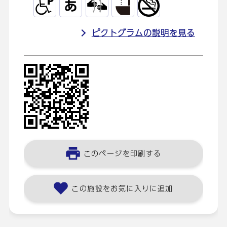
ピクトグラムの説明を見る
このページを印刷する
この施設をお気に入りに追加