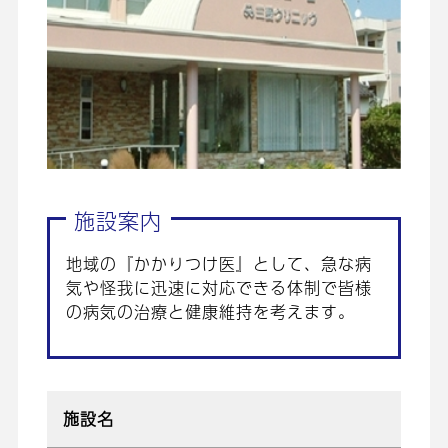
施設案内
地域の『かかりつけ医』として、急な病
気や怪我に迅速に対応できる体制で皆様
の病気の治療と健康維持を考えます。
施設名