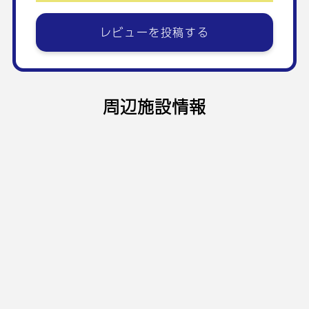
レビューを投稿する
周辺施設情報