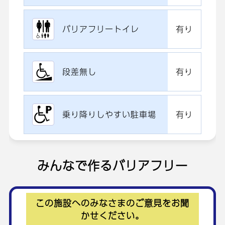
バリアフリートイレ
有り
段差無し
有り
乗り降りしやすい駐車場
有り
みんなで作るバリアフリー
この施設へのみなさまのご意見をお聞
かせください。