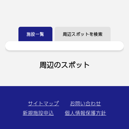
施設一覧
周辺スポットを検索
周辺のスポット
サイトマップ
お問い合わせ
新規施設申込
個人情報保護方針