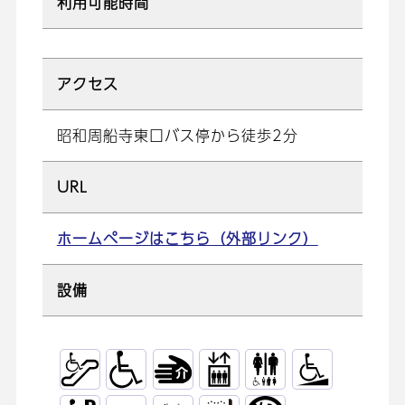
利用可能時間
アクセス
昭和周船寺東口バス停から徒歩2分
URL
ホームページはこちら（外部リンク）
設備