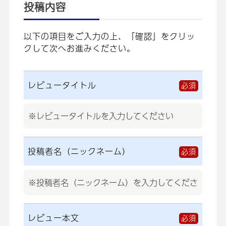
投稿内容
以下の項目をご入力の上、「確認」をクリッ
クして次へお進みください。
レビュータイトル
必須
投稿者名（ニックネーム）
必須
レビュー本文
必須