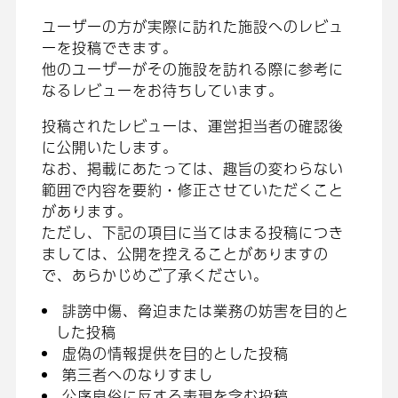
ユーザーの方が実際に訪れた施設へのレビュ
ーを投稿できます。
他のユーザーがその施設を訪れる際に参考に
なるレビューをお待ちしています。
投稿されたレビューは、運営担当者の確認後
に公開いたします。
なお、掲載にあたっては、趣旨の変わらない
範囲で内容を要約・修正させていただくこと
があります。
ただし、下記の項目に当てはまる投稿につき
ましては、公開を控えることがありますの
で、あらかじめご了承ください。
誹謗中傷、脅迫または業務の妨害を目的と
した投稿
虚偽の情報提供を目的とした投稿
第三者へのなりすまし
公序良俗に反する表現を含む投稿