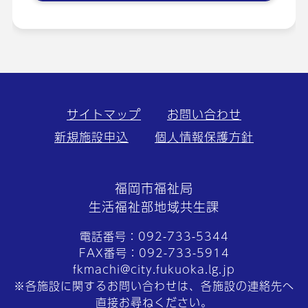
サイトマップ
お問い合わせ
新規施設申込
個人情報保護方針
福岡市福祉局
生活福祉部地域共生課
電話番号：092-733-5344
FAX番号：092-733-5914
fkmachi@city.fukuoka.lg.jp
※各施設に関するお問い合わせは、各施設の連絡先へ
直接お尋ねください。