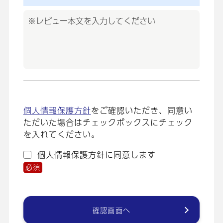
個人情報保護方針
をご確認いただき、
同意い
ただいた場合はチェックボックスにチェック
を入れてください。
個人情報保護方針に同意します
必須
確認画面へ