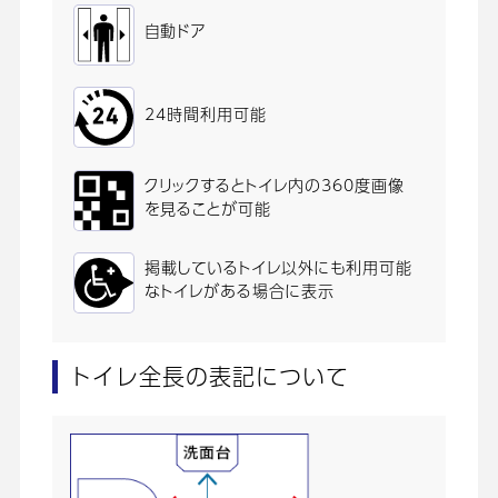
自動ドア
24時間利用可能
クリックするとトイレ内の360度画像
を見ることが可能
掲載しているトイレ以外にも利用可能
なトイレがある場合に表示
トイレ全長の表記について