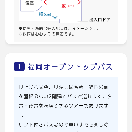
※便座・洗面台等の配置は、イメージです。
※数値はおおよその目安です。
1
福岡オープントップバス
見上げれば空、見渡せば名所！福岡の街
を屋根のない2階建てバスで巡れます。夕
景・夜景を満喫できるツアーもあります
よ。
リフト付きバスなので車いすでも楽しめ