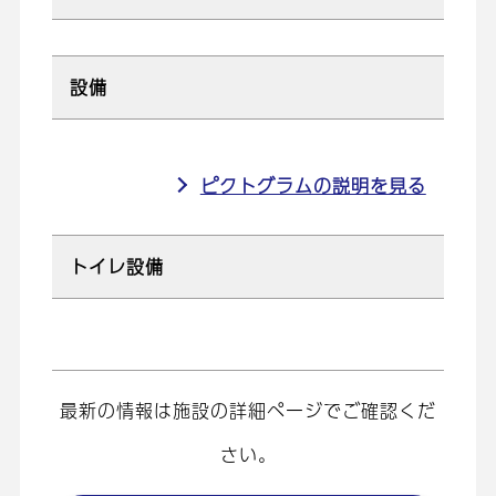
設備
ピクトグラムの説明を見る
トイレ設備
最新の情報は施設の詳細ページでご確認くだ
さい。