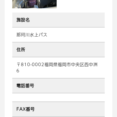
施設名
那珂川水上バス
住所
〒810-0002福岡県福岡市中央区西中洲
6
電話番号
FAX番号