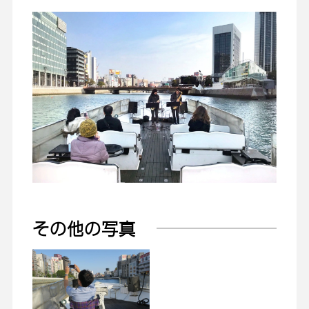
その他の写真