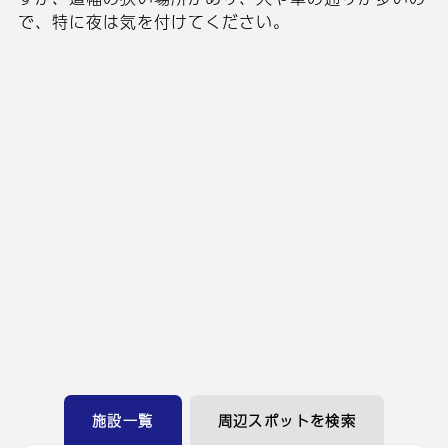
で、特に夜は気を付けてください。
施設一覧
周辺スポットを検索