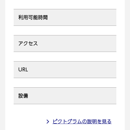
利用可能時間
アクセス
URL
設備
ピクトグラムの説明を見る