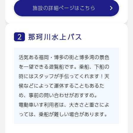
施設の詳細ページはこちら
2
那珂川水上バス
活気ある福岡・博多の街と博多湾の景色
を一望できる遊覧船です。乗船、下船の
時にはスタッフが手伝ってくれます！天
候などによって運休することもあるた
め、事前の問い合わせがおすすめ。
電動車いす利用者は、大きさと重さによ
っては、乗船が難しい場合があります。