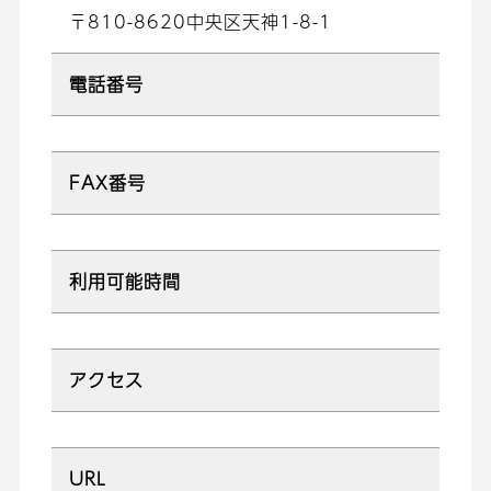
〒810-8620中央区天神1-8-1
電話番号
FAX番号
利用可能時間
アクセス
URL