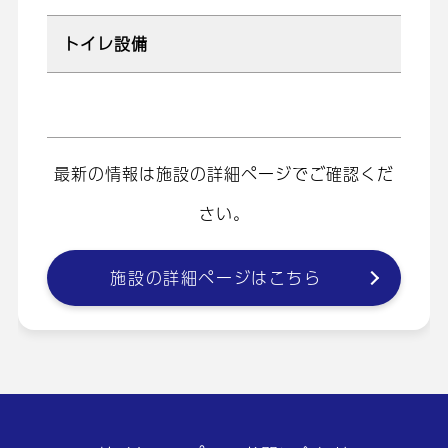
トイレ設備
最新の情報は施設の詳細ページでご確認くだ
さい。
施設の詳細ページはこちら