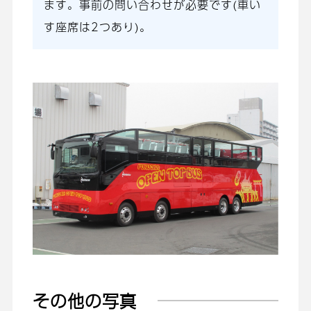
ます。事前の問い合わせが必要です(車い
す座席は2つあり)。
その他の写真