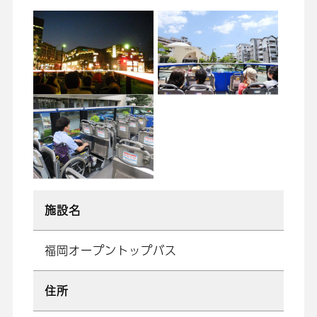
施設名
福岡オープントップバス
住所