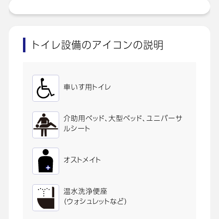
トイレ設備のアイコンの説明
車いす用トイレ
介助用ベッド、大型ベッド、ユニバーサ
ルシート
オストメイト
温水洗浄便座
（ウォシュレットなど）