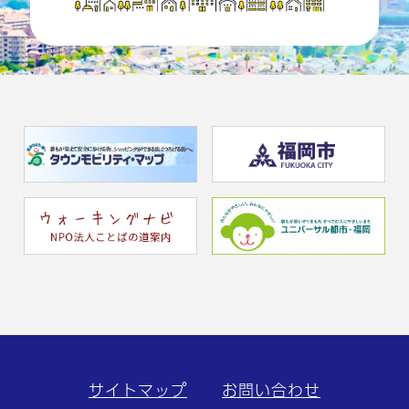
サイトマップ
お問い合わせ