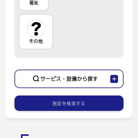
福祉
その他
サービス・設備から探す
施設を検索する