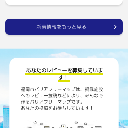
新着情報をもっと見る
あなたのレビューを募集していま
す！
福岡市バリアフリーマップは、掲載施設
へのレビュー投稿などにより、みんなで
作るバリアフリーマップです。
あなたの投稿をお待ちしています！