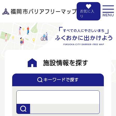
お気に入
MENU
り
施設情報を探す
キーワードで探す