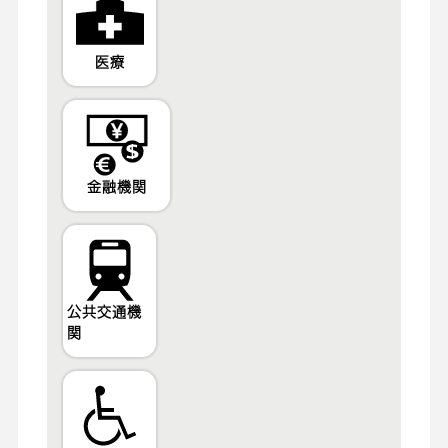
医療
金融機関
公共交通機
関