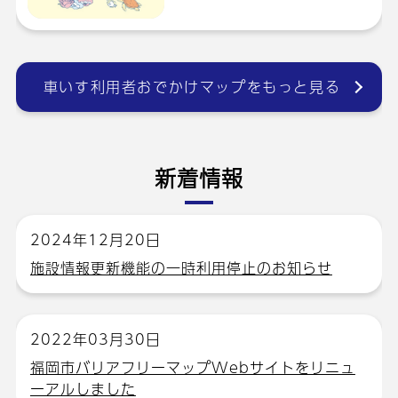
車いす利用者おでかけマップをもっと見る
新着情報
2024年12月20日
施設情報更新機能の一時利用停止のお知らせ
2022年03月30日
福岡市バリアフリーマップWebサイトをリニュ
ーアルしました