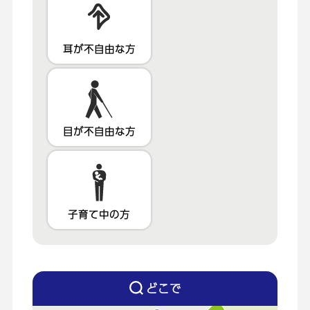
耳が不自由な方
目が不自由な方
子育て中の方
どこで